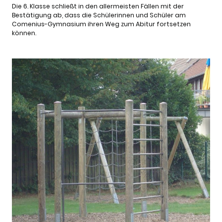
Die 6. Klasse schließt in den allermeisten Fällen mit der
Bestätigung ab, dass die Schülerinnen und Schüler am
Comenius-Gymnasium ihren Weg zum Abitur fortsetzen
können.