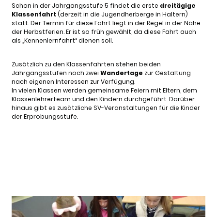
Schon in der Jahrgangsstufe 5 findet die erste
dreitägige
Klassenfahrt
(derzeit in die Jugendherberge in Haltern)
statt. Der Termin für diese Fahrt liegt in der Regel in der Nähe
der Herbstferien. Er ist so früh gewählt, da diese Fahrt auch
als „Kennenlernfahrt“ dienen soll.
Zusätzlich zu den Klassenfahrten stehen beiden
Jahrgangsstufen noch zwei
Wandertage
zur Gestaltung
nach eigenen Interessen zur Verfügung.
In vielen Klassen werden gemeinsame Feiern mit Eltern, dem
Klassenlehrerteam und den Kindern durchgeführt. Darüber
hinaus gibt es zusätzliche SV-Veranstaltungen für die Kinder
der Erprobungsstufe.