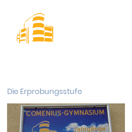
Die Erprobungsstufe