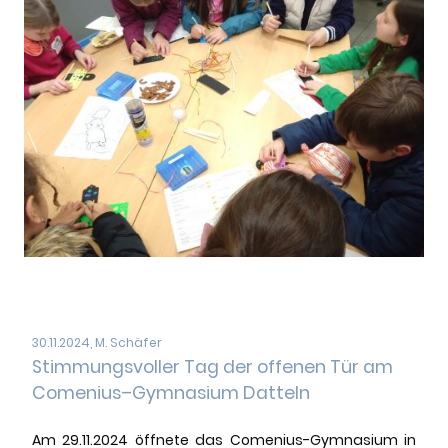
30.11.2024, M. Schäfer
Stimmungsvoller Tag der offenen Tür am
Comenius–Gymnasium Datteln
Am 29.11.2024 öffnete das Comenius-Gymnasium in