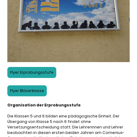
Flyer Erprobungsstufe
Flyer Bläserklasse
Organisation der Erprobungsstufe
Die Klassen 5 und 6 bilden eine pädagogische Einheit. Der
Übergang von Klasse 5 nach 6 findet ohne
Versetzungsentscheidung statt. Die Lehrerinnen und Lehrer
beobachten in diesen ersten beiden Jahren am Comenius-