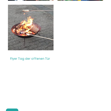
Flyer Tag der offenen Tür