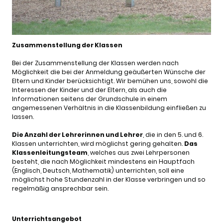
Zusammenstellung der Klassen
Bei der Zusammenstellung der Klassen werden nach
Möglichkeit die bei der Anmeldung geäußerten Wünsche der
Eltern und Kinder berücksichtigt. Wir bemühen uns, sowohl die
Interessen der Kinder und der Eltern, als auch die
Informationen seitens der Grundschule in einem
angemessenen Verhältnis in die Klassenbildung einfließen zu
lassen.
Die Anzahl der Lehrerinnen und Lehrer
, die in den 5. und 6.
Klassen unterrichten, wird möglichst gering gehalten.
Das
Klassenleitungsteam
, welches aus zwei Lehrpersonen
besteht, die nach Möglichkeit mindestens ein Hauptfach
(Englisch, Deutsch, Mathematik) unterrichten, soll eine
möglichst hohe Stundenzahl in der Klasse verbringen und so
regelmäßig ansprechbar sein.
Unterrichtsangebot