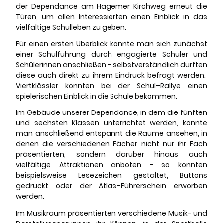
der Dependance am Hagemer Kirchweg erneut die
Türen, um allen Interessierten einen Einblick in das
vielfältige Schulleben zu geben.
Für einen ersten Überblick konnte man sich zunächst
einer Schulführung durch engagierte Schüler und
Schülerinnen anschließen - selbstverständlich durften
diese auch direkt zu ihrem Eindruck befragt werden.
Viertklässler konnten bei der Schul–Rallye einen
spielerischen Einblick in die Schule bekommen.
Im Gebäude unserer Dependance, in dem die fünften
und sechsten Klassen unterrichtet werden, konnte
man anschließend entspannt die Räume ansehen, in
denen die verschiedenen Fächer nicht nur ihr Fach
präsentierten, sondern darüber hinaus auch
vielfältige Attraktionen anboten - so konnten
beispielsweise Lesezeichen gestaltet, Buttons
gedruckt oder der Atlas–Führerschein erworben
werden.
Im Musikraum präsentierten verschiedene Musik- und