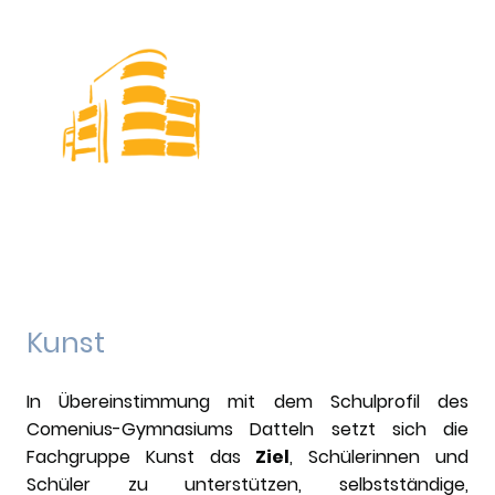
Kunst
In Übereinstimmung mit dem Schulprofil des
Comenius-Gymnasiums Datteln setzt sich die
Fachgruppe Kunst das
Ziel
, Schülerinnen und
Schüler zu unterstützen, selbstständige,