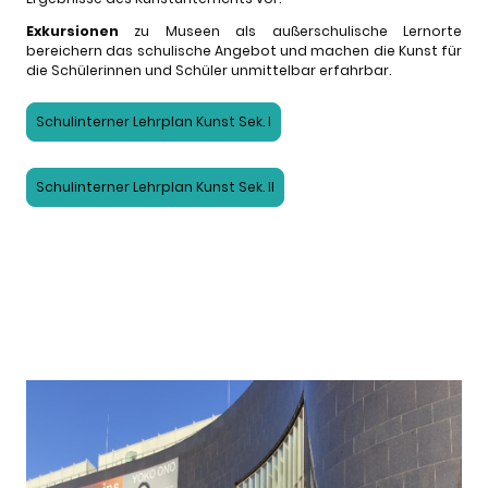
Exkursionen
zu Museen als außerschulische Lernorte
bereichern das schulische Angebot und machen die Kunst für
die Schülerinnen und Schüler unmittelbar erfahrbar.
Schulinterner Lehrplan Kunst Sek. I
Schulinterner Lehrplan Kunst Sek. II