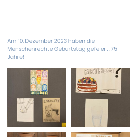
Am 10. Dezember 2023 haben die
Menschenrechte Geburtstag gefeiert: 75
Jahre!