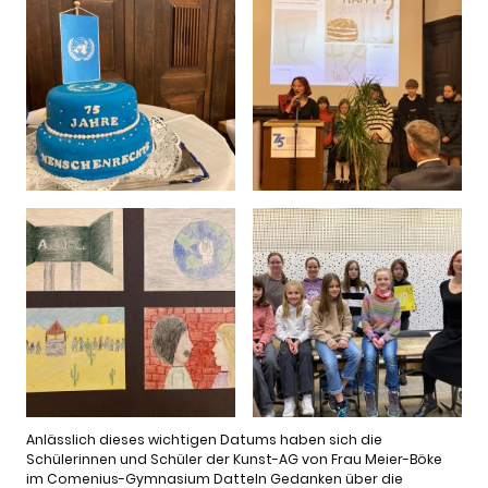
Anlässlich dieses wichtigen Datums haben sich die
Schülerinnen und Schüler der Kunst-AG von Frau Meier-Böke
im Comenius-Gymnasium Datteln Gedanken über die