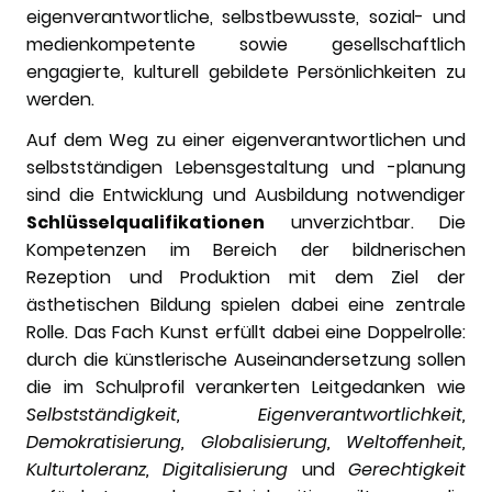
eigenverantwortliche, selbstbewusste, sozial- und
medienkompetente sowie gesellschaftlich
engagierte, kulturell gebildete Persönlichkeiten zu
werden.
Auf dem Weg zu einer eigenverantwortlichen und
selbstständigen Lebensgestaltung und -planung
sind die Entwicklung und Ausbildung notwendiger
Schlüsselqualifikationen
unverzichtbar. Die
Kompetenzen im Bereich der bildnerischen
Rezeption und Produktion mit dem Ziel der
ästhetischen Bildung spielen dabei eine zentrale
Rolle. Das Fach Kunst erfüllt dabei eine Doppelrolle:
durch die künstlerische Auseinandersetzung sollen
die im Schulprofil verankerten Leitgedanken wie
Selbstständigkeit, Eigenverantwortlichkeit,
Demokratisierung, Globalisierung, Weltoffenheit,
Kulturtoleranz, Digitalisierung
und
Gerechtigkeit