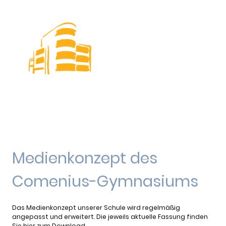
Medienkonzept des
Comenius-Gymnasiums
Das Medienkonzept unserer Schule wird regelmäßig
angepasst und erweitert. Die jeweils aktuelle Fassung finden
Sie hier zum Download.